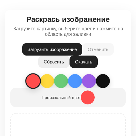
Раскрась изображение
Загрузите картинку, выберите цвет и нажмите на
область для заливки
Загрузить изображение
Отменить
Сбросить
Скачать
Произвольный цвет