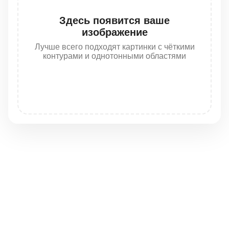
Здесь появится ваше
изображение
Лучше всего подходят картинки с чёткими
контурами и однотонными областями