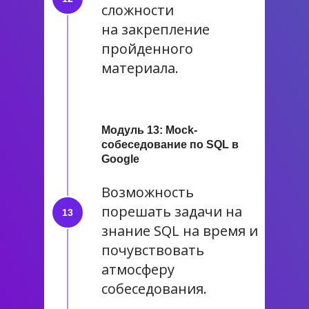
сложности
на закрепление
пройденного
материала.
Модуль 13: Mock-
собеседование по SQL в
Google
Возможность
порешать задачи на
знание SQL на время и
почувствовать
атмосферу
собеседования.