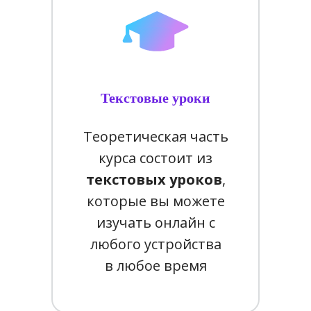
Текстовые уроки
Теоретическая часть
курса состоит из
текстовых уроков
,
которые вы можете
изучать онлайн с
любого устройства
в любое время