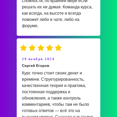
сложности, по крайней мере если
решать их не думая. Команда курса,
как всегда, на высоте и всегда
поможет либо в чате, либо на
форуме.
29 ноября 2024
Сергей Егоров
Курс точно стоит своих денег и
времени. Структурированность,
качественная теория и практика,
постоянная поддержка и
обновления, а также контроль
комментариев, чтобы там не было
готовых ответов — всё это на
высшем уровне. Сначала я пытался