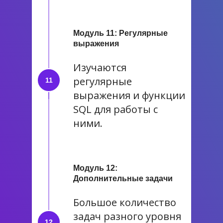
Модуль 11: Регулярные
выражения
Изучаются
регулярные
выражения и функции
SQL для работы с
ними.
Модуль 12:
Дополнительные задачи
Большое количество
задач разного уровня