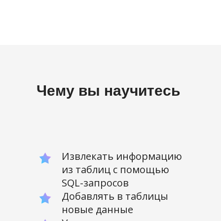
Чему вы научитесь
Извлекать информацию
из таблиц с помощью
SQL-запросов
Добавлять в таблицы
новые данные