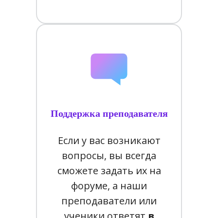
Поддержка преподавателя
Если у вас возникают
вопросы, вы всегда
сможете задать их на
форуме, а наши
преподаватели или
ученики ответят
в