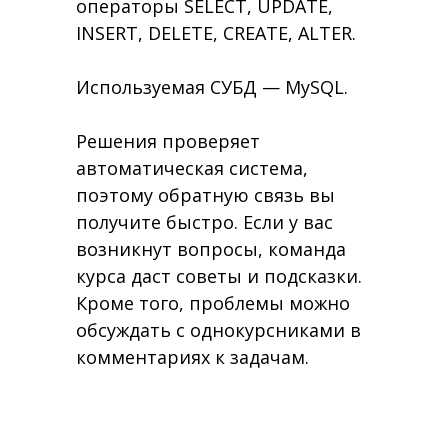
операторы SELECT, UPDATE,
INSERT, DELETE, CREATE, ALTER.
Используемая СУБД — MySQL.
Решения проверяет
автоматическая система,
поэтому обратную связь вы
получите быстро. Если у вас
возникнут вопросы, команда
курса даст советы и подсказки.
Кроме того, проблемы можно
обсуждать с однокурсниками в
комментариях к задачам.