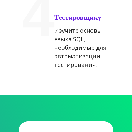
4
Тестировщику
Изучите основы
языка SQL,
необходимые для
автоматизации
тестирования.