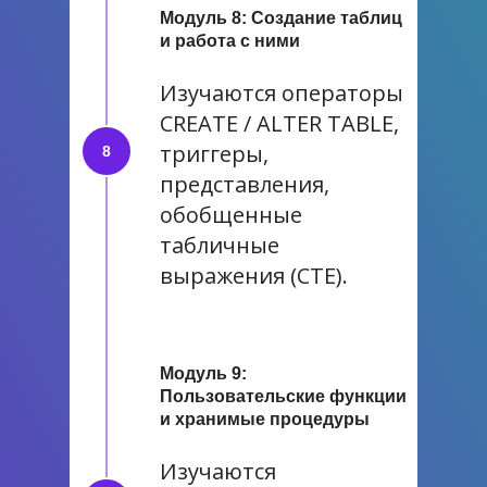
Модуль 8: Создание таблиц
и работа с ними
Изучаются операторы
CREATE / ALTER TABLE,
триггеры,
представления,
обобщенные
табличные
выражения (CTE).
Модуль 9:
Пользовательские функции
и хранимые процедуры
Изучаются