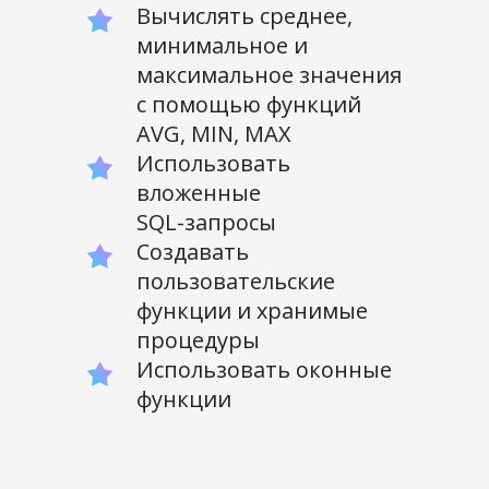
Вычислять среднее,
минимальное и
максимальное значения
с помощью функций
AVG, MIN, MAX
Использовать
вложенные
SQL-запросы
Создавать
пользовательские
функции и хранимые
процедуры
Использовать оконные
функции