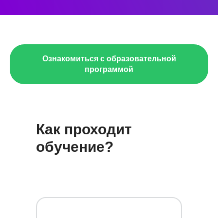
Ознакомиться с образовательной
программой
Как проходит
обучение?