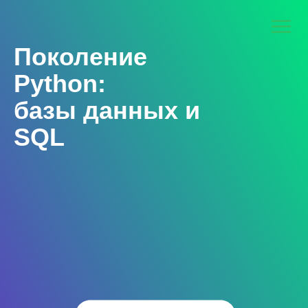
Поколение
Python:
базы данных и
SQL