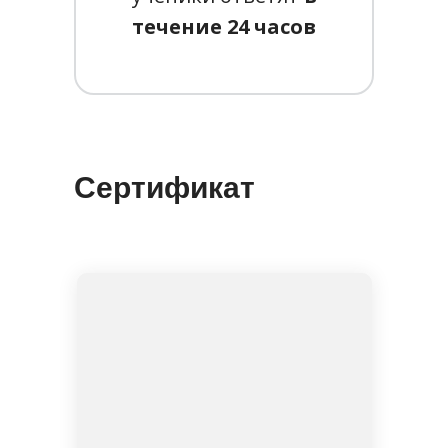
течение 24 часов
Сертификат