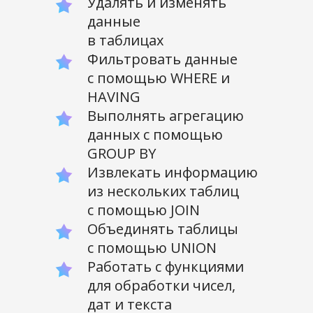
Удалять и изменять
данные
в таблицах
Фильтровать данные
с помощью WHERE и
HAVING
Выполнять агрегацию
данных с помощью
GROUP BY
Извлекать информацию
из нескольких таблиц
с помощью JOIN
Объединять таблицы
с помощью UNION
Работать с функциями
для обработки чисел,
дат и текста