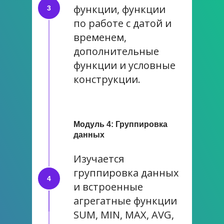
функции, функции
по работе с датой и
временем,
дополнительные
функции и условные
конструкции.
Модуль 4: Группировка
данных
Изучается
группировка данных
и встроенные
агрегатные функции
SUM, MIN, MAX, AVG,