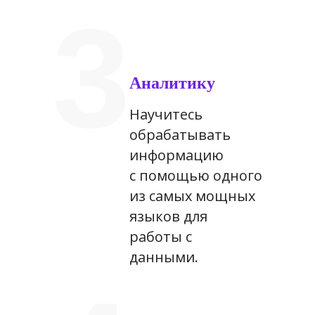
3
Аналитику
Научитесь
обрабатывать
информацию
с помощью одного
из самых мощных
языков для
работы с
данными.