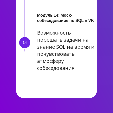
Модуль 14: Mock-
собеседование по SQL в VK
Возможность
порешать задачи на
знание SQL на время и
почувствовать
атмосферу
собеседования.