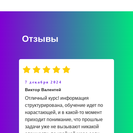
Отзывы
7 декабря 2024
Виктор Валентей
Отличный курс! информация
структурирована, обучение идет по
нарастающей, и в какой-то момент
приходит понимание, что прошлые
задачи уже не вызывают никакой