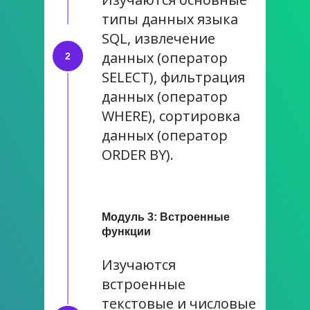
типы данных языка
SQL, извлечение
данных (оператор
SELECT), фильтрация
данных (оператор
WHERE), сортировка
данных (оператор
ORDER BY).
Модуль 3: Встроенные
функции
Изучаются
встроенные
текстовые и числовые