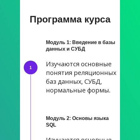
Программа курса
Модуль 1: Введение в базы
данных и СУБД
Изучаются основные
понятия реляционных
баз данных, СУБД,
нормальные формы.
Модуль 2: Основы языка
SQL
Изучаются основные