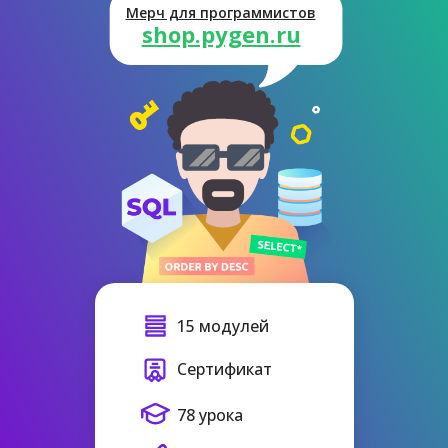
Мерч для программистов
shop.pygen.ru
15 модулей
Сертификат
78 урока