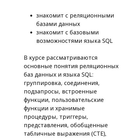
знакомит с реляционными
базами данных
знакомит с базовыми
возможностями языка SQL
В курсе рассматриваются
основные понятия реляционных
баз данных и языка SQL:
группировка, соединения,
подзапросы, встроенные
функции, пользовательские
функции и хранимые
процедуры, триггеры,
представления, обобщенные
табличные выражения (CTE),