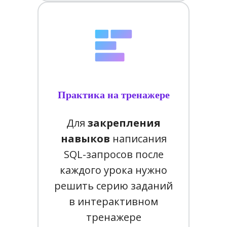
Практика на тренажере
Для
закрепления
навыков
написания
SQL-запросов после
каждого урока нужно
решить серию заданий
в интерактивном
тренажере