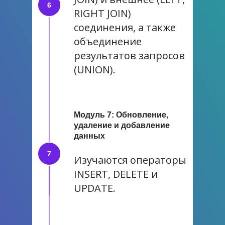
RIGHT JOIN)
соединения, а также
объединение
результатов запросов
(UNION).
Модуль 7: Обновление,
удаление и добавление
данных
Изучаются операторы
INSERT, DELETE и
UPDATE.