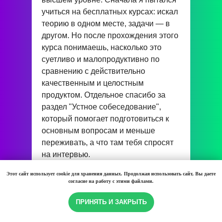
учиться на бесплатных курсах: искал
теорию в одном месте, задачи — в
другом. Но после прохождения этого
курса понимаешь, насколько это
суетливо и малопродуктивно по
сравнению с действительно
качественным и целостным
продуктом. Отдельное спасибо за
раздел "Устное собеседование",
который помогает подготовиться к
основным вопросам и меньше
переживать, а что там тебя спросят
на интервью.
Этот сайт использует cookie для хранения данных. Продолжая использовать сайт, Вы даете
согласие на работу с этими файлами.
ПРИНЯТЬ И ЗАКРЫТЬ
28 ноября 2024