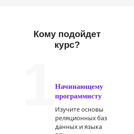
Кому подойдет
курс?
1
Начинающему
программисту
Изучите основы
реляционных баз
данных и языка