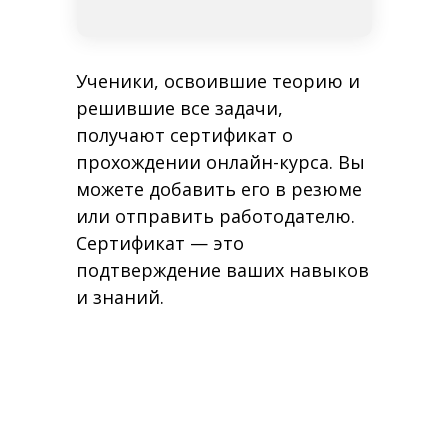
Ученики, освоившие теорию и
решившие все задачи,
получают сертификат о
прохождении онлайн-курса. Вы
можете добавить его в резюме
или отправить работодателю.
Сертификат — это
подтверждение ваших навыков
и знаний.